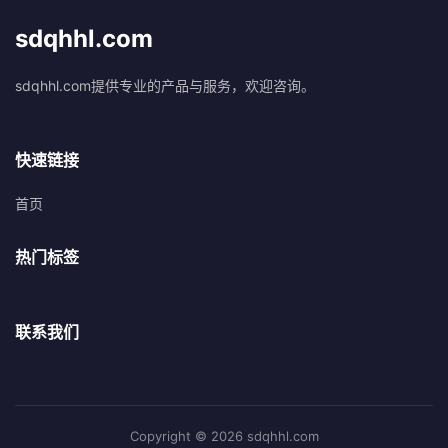
sdqhhl.com
sdqhhl.com提供专业的产品与服务，欢迎咨询。
快速链接
首页
热门标签
联系我们
Copyright © 2026 sdqhhl.com