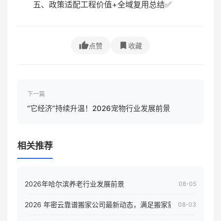
五、政策适配工程价值+全域复用总结✅
点赞
收藏
下一篇
“它经济”持续升温！2026宠物行业发展前景
相关推荐
2026年哈尔滨养老行业发展前景
08-05
2026 年密云靠谱搬家公司最新动态，满足搬家需求！
08-03